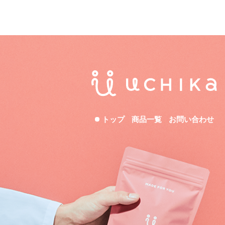
トップ
商品一覧
お問い合わせ