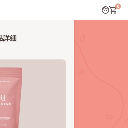
0
品詳細