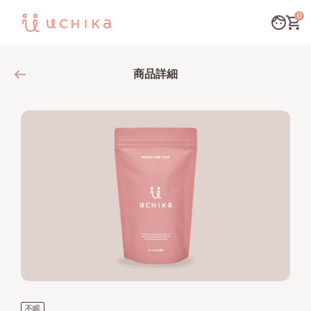
0
商品詳細
不眠