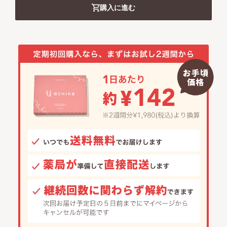
購入に進む